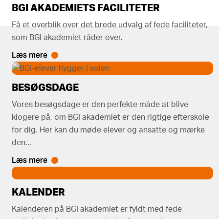
BGI AKADEMIETS FACILITETER
Få et overblik over det brede udvalg af fede faciliteter,
som BGI akademiet råder over.
Læs mere
BESØGSDAGE
Vores besøgsdage er den perfekte måde at blive
klogere på, om BGI akademiet er den rigtige efterskole
for dig. Her kan du møde elever og ansatte og mærke
den...
Læs mere
KALENDER
Kalenderen på BGI akademiet er fyldt med fede