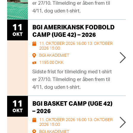
er 27/10. Tilmelding er åben frem til
4/11, dog uden t-shirt.
11
BGI AMERIKANSK FODBOLD
OKT
CAMP (UGE 42) – 2026
11. OKTOBER 2026 16:00 13. OKTOBER
2026 15:00
BGI AKADEMIET
1195.00 DKK
Sidste frist for tilmelding med t-shirt
er 27/10. Tilmelding er åben frem til
4/11, dog uden t-shirt.
11
BGI BASKET CAMP (UGE 42)
OKT
– 2026
11. OKTOBER 2026 16:00 13. OKTOBER
2026 15:00
BGI AKADEMIET