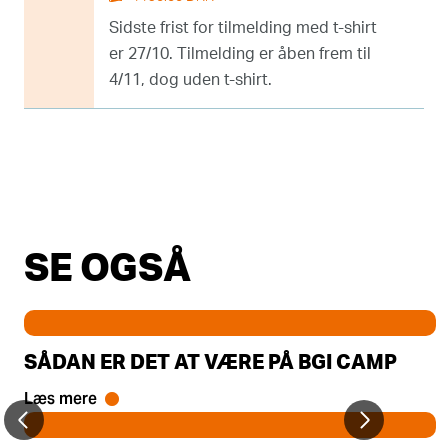
Sidste frist for tilmelding med t-shirt
er 27/10. Tilmelding er åben frem til
4/11, dog uden t-shirt.
SE OGSÅ
SÅDAN ER DET AT VÆRE PÅ BGI CAMP
Læs mere