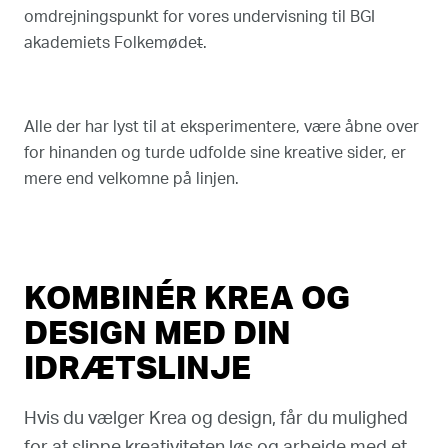
omdrejningspunkt for vores undervisning til BGI
akademiets Folkemøde
t
.
Alle der har lyst til at eksperimentere, være åbne over
for hinanden og turde udfolde sine kreative sider, er
mere end velkomne på linjen.
KOMBINÉR KREA OG
DESIGN MED DIN
IDRÆTSLINJE
Hvis du vælger Krea og design, får du mulighed