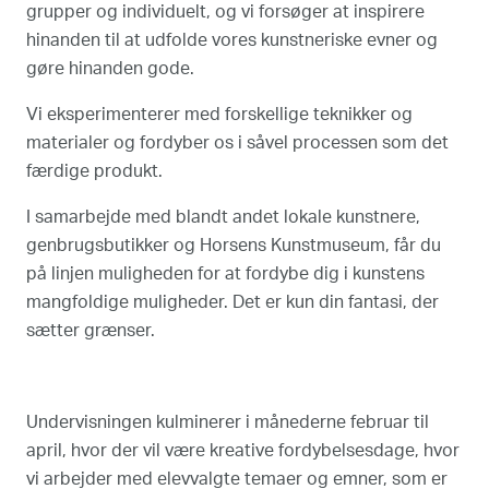
grupper og individuelt, og vi forsøger at inspirere
hinanden til at udfolde vores kunstneriske evner og
gøre hinanden gode.
Vi eksperimenterer med forskellige teknikker og
materialer og fordyber os i såvel processen som det
færdige produkt.
I samarbejde med blandt andet lokale kunstnere,
genbrugsbutikker og Horsens Kunstmuseum, får du
på linjen muligheden for at fordybe dig i kunstens
mangfoldige muligheder. Det er kun din fantasi, der
sætter grænser.
Undervisningen kulminerer i månederne februar til
april, hvor der vil være kreative fordybelsesdage, hvor
vi arbejder med elevvalgte temaer og emner, som er