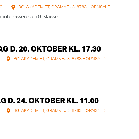
00
BGI AKADEMIET, GRAMVEJ 3, 8783 HORNSYLD
interesserede i 9. klasse.
 D. 20. OKTOBER KL. 17.30
BGI AKADEMIET, GRAMVEJ 3, 8783 HORNSYLD
D. 24. OKTOBER KL. 11.00
BGI AKADEMIET, GRAMVEJ 3, 8783 HORNSYLD