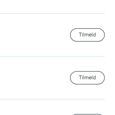
Tilmeld
Tilmeld