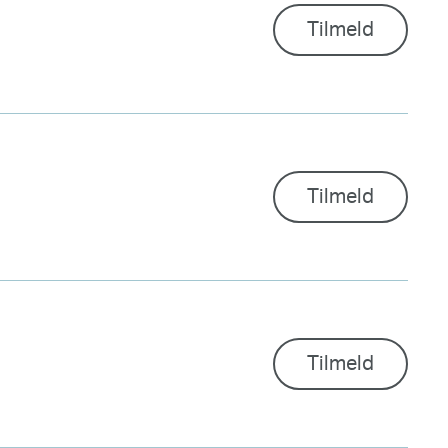
Tilmeld
Tilmeld
Tilmeld