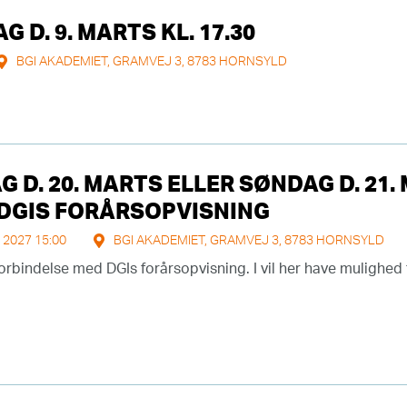
 D. 9. MARTS KL. 17.30
BGI AKADEMIET, GRAMVEJ 3, 8783 HORNSYLD
D. 20. MARTS ELLER SØNDAG D. 21. 
DGIS FORÅRSOPVISNING
 2027 15:00
BGI AKADEMIET, GRAMVEJ 3, 8783 HORNSYLD
rbindelse med DGIs forårsopvisning. I vil her have mulighed 