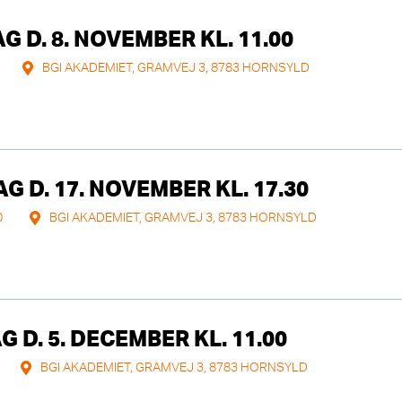
D. 8. NOVEMBER KL. 11.00
BGI AKADEMIET, GRAMVEJ 3, 8783 HORNSYLD
 D. 17. NOVEMBER KL. 17.30
0
BGI AKADEMIET, GRAMVEJ 3, 8783 HORNSYLD
D. 5. DECEMBER KL. 11.00
BGI AKADEMIET, GRAMVEJ 3, 8783 HORNSYLD