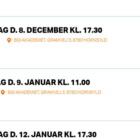
 D. 8. DECEMBER KL. 17.30
BGI AKADEMIET, GRAMVEJ 3, 8783 HORNSYLD
D. 9. JANUAR KL. 11.00
BGI AKADEMIET, GRAMVEJ 3, 8783 HORNSYLD
 D. 12. JANUAR KL. 17.30