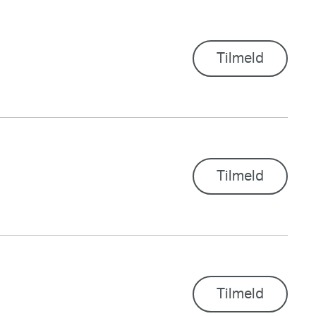
Tilmeld
Tilmeld
Tilmeld