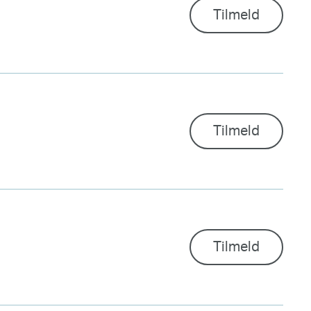
Tilmeld
Tilmeld
Tilmeld