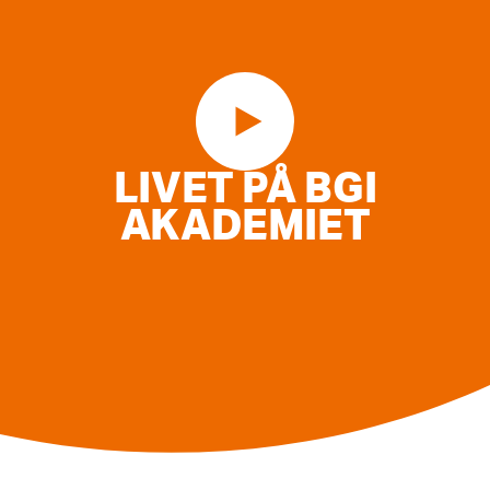
LIVET PÅ BGI
AKADEMIET