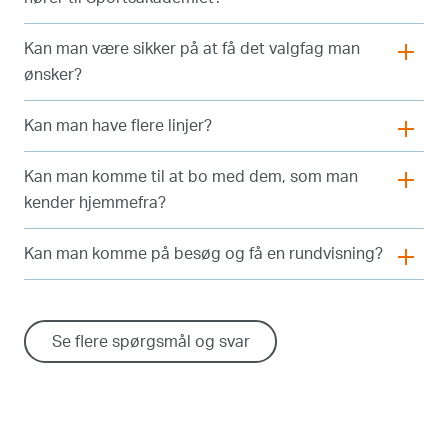
Kan man være sikker på at få det valgfag man
ønsker?
Kan man have flere linjer?
Kan man komme til at bo med dem, som man
kender hjemmefra?
Kan man komme på besøg og få en rundvisning?
Se flere spørgsmål og svar