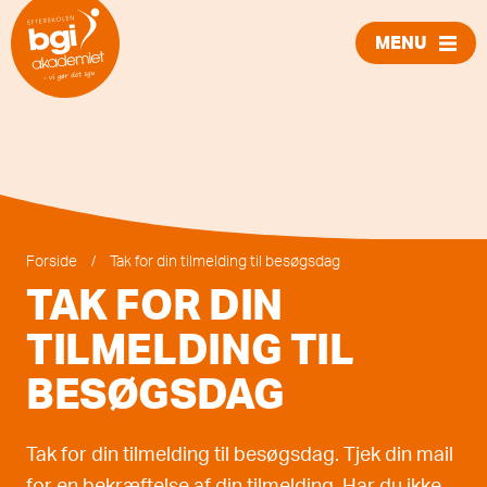
MENU
LUK
Forside
/
Tak for din tilmelding til besøgsdag
TAK FOR DIN
TILMELDING TIL
BESØGSDAG
Tak for din tilmelding til besøgsdag. Tjek din mail