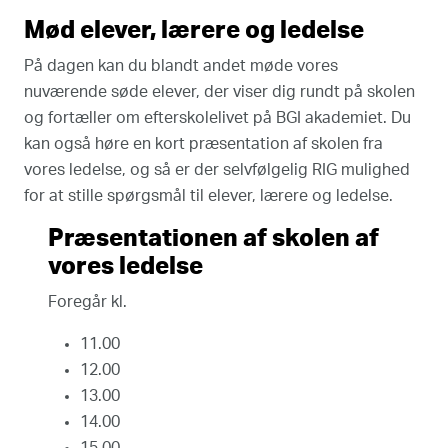
Mød elever, lærere og ledelse
På dagen kan du blandt andet møde vores
nuværende søde elever, der viser dig rundt på skolen
og fortæller om efterskolelivet på BGI akademiet. Du
kan også høre en kort præsentation af skolen fra
vores ledelse, og så er der selvfølgelig RIG mulighed
for at stille spørgsmål til elever, lærere og ledelse.
Præsentationen af skolen af
vores ledelse
Foregår kl.
11.00
12.00
13.00
14.00