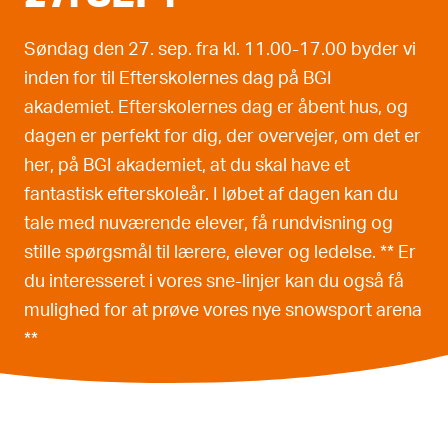
Søndag den 27. sep. fra kl. 11.00-17.00 byder vi
inden for til Efterskolernes dag på BGI
akademiet. Efterskolernes dag er åbent hus, og
dagen er perfekt for dig, der overvejer, om det er
her, på BGI akademiet, at du skal have et
fantastisk efterskoleår. I løbet af dagen kan du
tale med nuværende elever, få rundvisning og
stille spørgsmål til lærere, elever og ledelse. ** Er
du interesseret i vores sne-linjer kan du også få
mulighed for at prøve vores nye snowsport arena
**