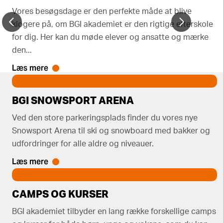
Vores besøgsdage er den perfekte måde at blive
klogere på, om BGI akademiet er den rigtige efterskole
for dig. Her kan du møde elever og ansatte og mærke
den...
Læs mere
BGI SNOWSPORT ARENA
Ved den store parkeringsplads finder du vores nye
Snowsport Arena til ski og snowboard med bakker og
udfordringer for alle aldre og niveauer.
Læs mere
CAMPS OG KURSER
BGI akademiet tilbyder en lang række forskellige camps