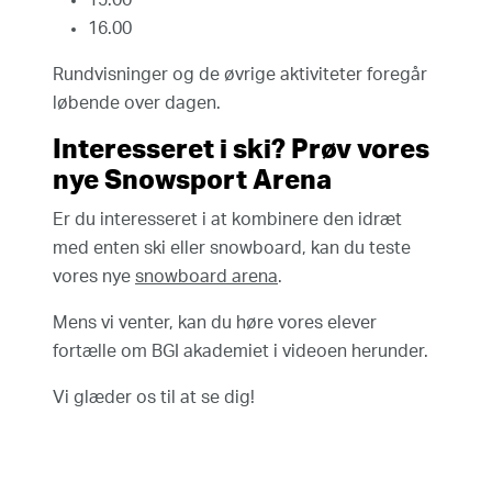
15.00
16.00
Rundvisninger og de øvrige aktiviteter foregår
løbende over dagen.
Interesseret i ski? Prøv vores
nye Snowsport Arena
Er du interesseret i at kombinere den idræt
med enten ski eller snowboard, kan du teste
vores nye
snowboard arena
.
Mens vi venter, kan du høre vores elever
fortælle om BGI akademiet i videoen herunder.
Vi glæder os til at se dig!