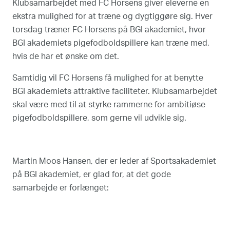
Klubsamarbejdet med FC Horsens giver eleverne en
ekstra mulighed for at træne og dygtiggøre sig. Hver
torsdag træner FC Horsens på BGI akademiet, hvor
BGI akademiets pigefodboldspillere kan træne med,
hvis de har et ønske om det.
Samtidig vil FC Horsens få mulighed for at benytte
BGI akademiets attraktive faciliteter. Klubsamarbejdet
skal være med til at styrke rammerne for ambitiøse
pigefodboldspillere, som gerne vil udvikle sig.
Martin Moos Hansen, der er leder af Sportsakademiet
på BGI akademiet, er glad for, at det gode
samarbejde er forlænget: