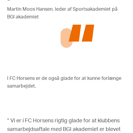
Martin Moos Hansen, leder af Sportsakademiet på
BGI akademiet
“
I FC Horsens er de også glade for at kunne forlænge
samarbejdet.
“ Vi er i FC Horsens rigtig glade for at klubbens
samarbejdsaftale med BGI akademiet er blevet