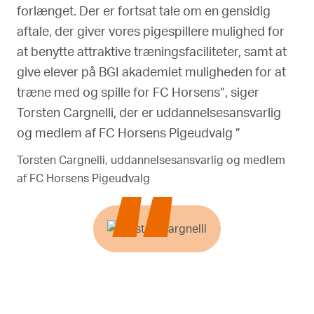
forlænget. Der er fortsat tale om en gensidig
aftale, der giver vores pigespillere mulighed for
at benytte attraktive træningsfaciliteter, samt at
give elever på BGI akademiet muligheden for at
træne med og spille for FC Horsens”, siger
Torsten Cargnelli, der er uddannelsesansvarlig
og medlem af FC Horsens Pigeudvalg ”
Torsten Cargnelli, uddannelsesansvarlig og medlem
af FC Horsens Pigeudvalg
“