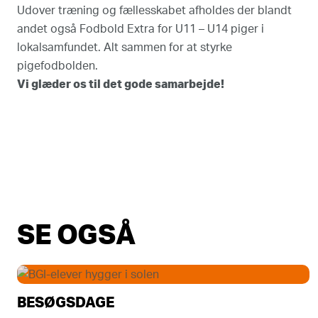
Udover træning og fællesskabet afholdes der blandt
andet også Fodbold Extra for U11 – U14 piger i
lokalsamfundet. Alt sammen for at styrke
pigefodbolden.
Vi glæder os til det gode samarbejde!
SE OGSÅ
BESØGSDAGE