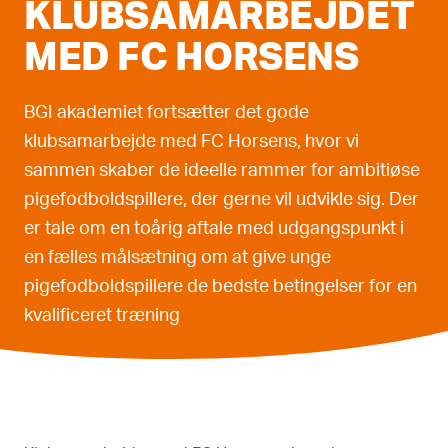
KLUBSAMARBEJDET
MED FC HORSENS
BGI akademiet fortsætter det gode
klubsamarbejde med FC Horsens, hvor vi
sammen skaber de ideelle rammer for ambitiøse
pigefodboldspillere, der gerne vil udvikle sig. Der
er tale om en toårig aftale med udgangspunkt i
en fælles målsætning om at give unge
pigefodboldspillere de bedste betingelser for en
kvalificeret træning