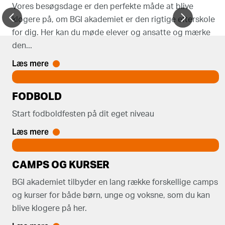
Vores besøgsdage er den perfekte måde at blive
klogere på, om BGI akademiet er den rigtige efterskole
for dig. Her kan du møde elever og ansatte og mærke
den...
Læs mere
FODBOLD
Start fodboldfesten på dit eget niveau
Læs mere
CAMPS OG KURSER
BGI akademiet tilbyder en lang række forskellige camps
og kurser for både børn, unge og voksne, som du kan
blive klogere på her.