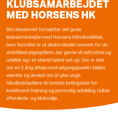
KLUBSAMARBEJDET
MED HORSENS HK
BGI akademiet fortsætter det gode
klubsamarbejde med Horsens Håndboldklub,
hvor formålet er at skabe ideelle rammer for de
ambitiøse pigespillere, der gerne vil udfordres og
udvikle sig i et stærkt talent-set-up. Der er tale
om en 2 årig aftale med udgangspunkt i fælles
værdier og ønsket om at give unge
håndboldspillere de bedste betingelser for
kvalificeret træning og personlig udvikling i både
efterskole- og klubmiljø.