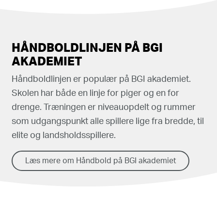
HÅNDBOLDLINJEN PÅ BGI
AKADEMIET
Håndboldlinjen er populær på BGI akademiet.
Skolen har både en linje for piger og en for
drenge. Træningen er niveauopdelt og rummer
som udgangspunkt alle spillere lige fra bredde, til
elite og landsholdsspillere.
Læs mere om Håndbold på BGI akademiet