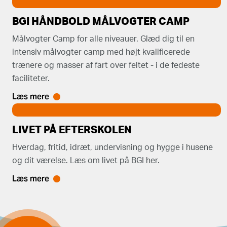
BGI HÅNDBOLD MÅLVOGTER CAMP
Målvogter Camp for alle niveauer. Glæd dig til en
intensiv målvogter camp med højt kvalificerede
trænere og masser af fart over feltet - i de fedeste
faciliteter.
Læs mere
LIVET PÅ EFTERSKOLEN
Hverdag, fritid, idræt, undervisning og hygge i husene
og dit værelse. Læs om livet på BGI her.
Læs mere