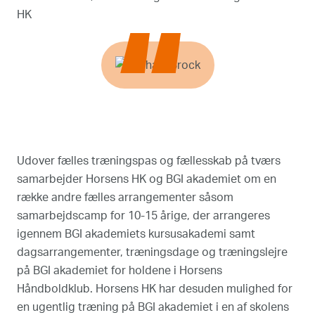
HK
“
Udover fælles træningspas og fællesskab på tværs
samarbejder Horsens HK og BGI akademiet om en
række andre fælles arrangementer såsom
samarbejdscamp for 10-15 årige, der arrangeres
igennem BGI akademiets kursusakademi samt
dagsarrangementer, træningsdage og træningslejre
på BGI akademiet for holdene i Horsens
Håndboldklub. Horsens HK har desuden mulighed for
en ugentlig træning på BGI akademiet i en af skolens