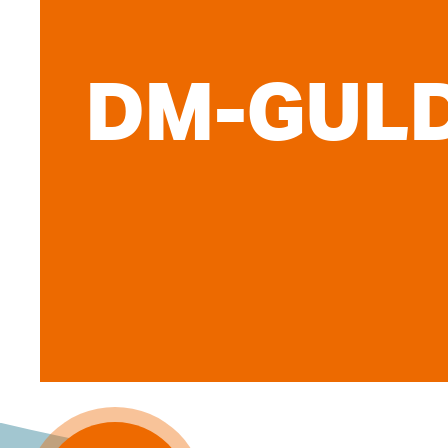
DM-GULD