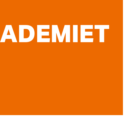
KADEMIET