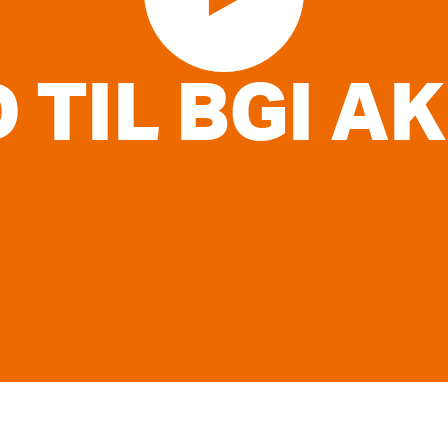
 TIL BGI A