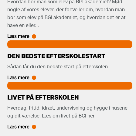
Hvordan bor man som elev på BGI akademiet? Mød
nogle af vores elever, der fortæller om, hvordan man
bor som elev på BGI akademiet, og hvordan det er at
have en eller...
Læs mere
DEN BEDSTE EFTERSKOLESTART
Sådan får du den bedste start på efterskolen
Læs mere
LIVET PÅ EFTERSKOLEN
Hverdag, fritid, idræt, undervisning og hygge i husene
og dit værelse. Læs om livet på BGI her.
Læs mere