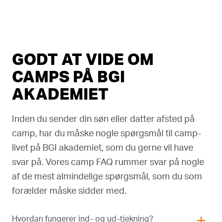
GODT AT VIDE OM
CAMPS PÅ BGI
AKADEMIET
Inden du sender din søn eller datter afsted på
camp, har du måske nogle spørgsmål til camp-
livet på BGI akademiet, som du gerne vil have
svar på. Vores camp FAQ rummer svar på nogle
af de mest almindelige spørgsmål, som du som
forælder måske sidder med.
Hvordan fungerer ind- og ud-tjekning?