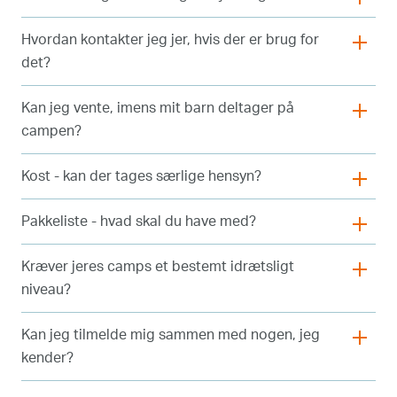
Hvordan kontakter jeg jer, hvis der er brug for
det?
Kan jeg vente, imens mit barn deltager på
campen?
Kost - kan der tages særlige hensyn?
Pakkeliste - hvad skal du have med?
Kræver jeres camps et bestemt idrætsligt
niveau?
Kan jeg tilmelde mig sammen med nogen, jeg
kender?