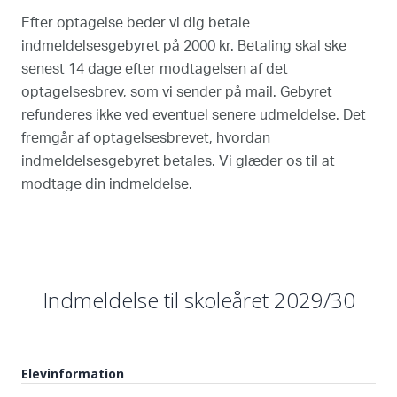
Efter optagelse beder vi dig betale
indmeldelsesgebyret på 2000 kr. Betaling skal ske
senest 14 dage efter modtagelsen af det
optagelsesbrev, som vi sender på mail. Gebyret
refunderes ikke ved eventuel senere udmeldelse. Det
fremgår af optagelsesbrevet, hvordan
indmeldelsesgebyret betales. Vi glæder os til at
modtage din indmeldelse.