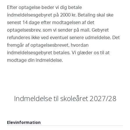
Efter optagelse beder vi dig betale
indmeldelsesgebyret på 2000 kr. Betaling skal ske
senest 14 dage efter modtagelsen af det
optagelsesbrev, som vi sender på mail. Gebyret
refunderes ikke ved eventuel senere udmeldelse. Det
fremgår af optagelsesbrevet, hvordan
indmeldelsesgebyret betales. Vi glæder os til at
modtage din indmeldelse.